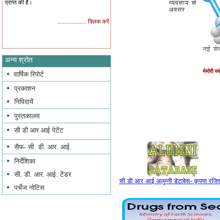
प्राप्त की हैं।
.................... क्लिक करें
अन्य श्रोत
मेमोरी स्य
वार्षिक रिपोर्ट
प्रकाशन
निविदायें
पुस्तकालय
सी डी आर आई पेटेंट
सैफ- सी. डी. आर. आई.
निर्देशिका
सी. डी. आर. आई. टेंडर
सी डी आर आई अलुम्नी डेटाबेस- कृपया रजिस
पर्चेज नोटिस